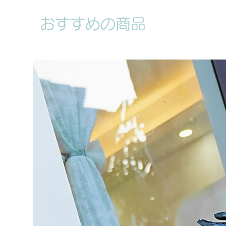
おすすめの商品