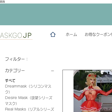
區段
ホーム
お得なクーポン
フィルター：
カテゴリー
すべて
Dreammask（シリコンマス
ク）
Desire Mask（欲望シリーズ
マスク）
Real Masks（リアルシリーズ