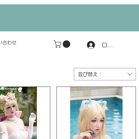
い合わせ
ログイン
並び替え：