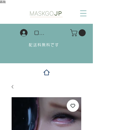
區段
ログイン
配送料無料です