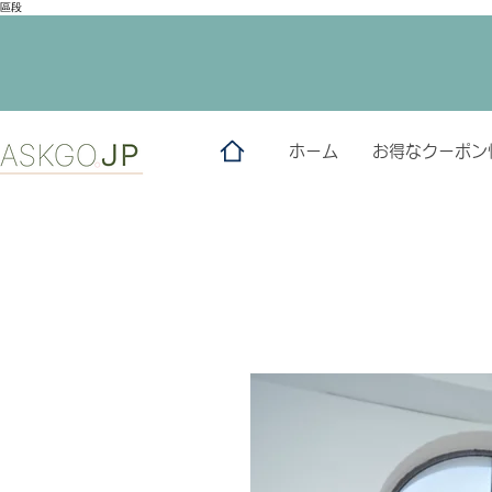
區段
ホーム
お得なクーポン