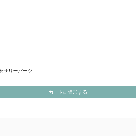
アクセサリーパーツ
カートに追加する