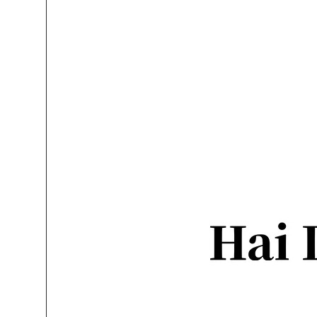
作られ、もっと柔らかくて
装着いただけます。