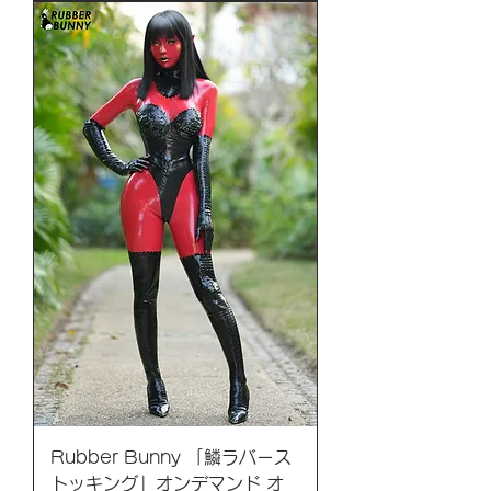
Rubber Bunny 「鱗ラバース
トッキング」オンデマンド オ