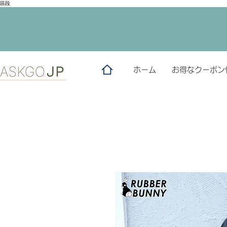
區段
ホーム
お得なクーポン