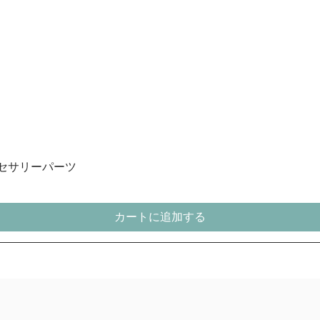
アクセサリーパーツ
カートに追加する