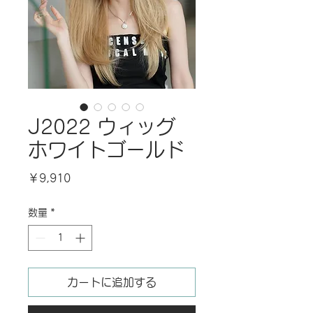
J2022 ウィッグ
ホワイトゴールド
価
￥9,910
格
数量
*
カートに追加する