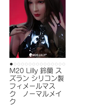
M20 Lilly 鈴蘭 ス
ズラン シリコン製
フィメールマス
ク ノーマルメイ
ク