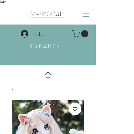
區段
ログイン
配送料無料です